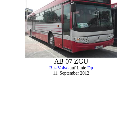
AB 07 ZGU
Bus
Volvo
auf Linie
Dp
11. September 2012